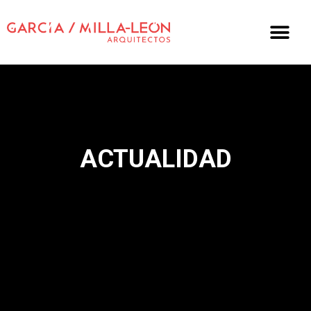
ACTUALIDAD