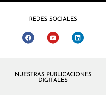
REDES SOCIALES
NUESTRAS PUBLICACIONES
DIGITALES