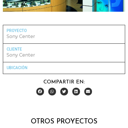
PROYECTO
Sony Center
CLIENTE
Sony Center
UBICACIÓN
COMPARTIR EN:
OTROS PROYECTOS