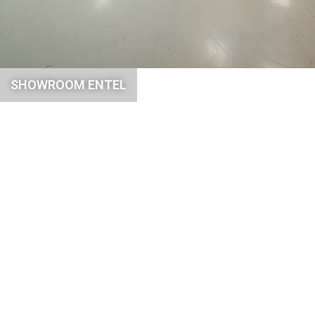
SHOWROOM ENTEL