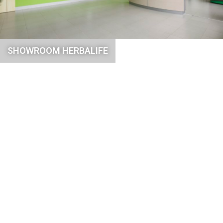
SHOWROOM HERBALIFE