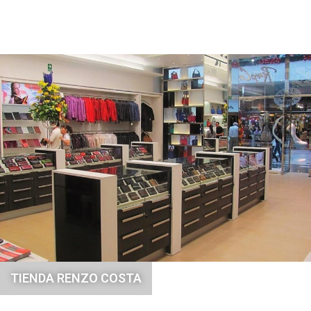
TIENDA RENZO COSTA