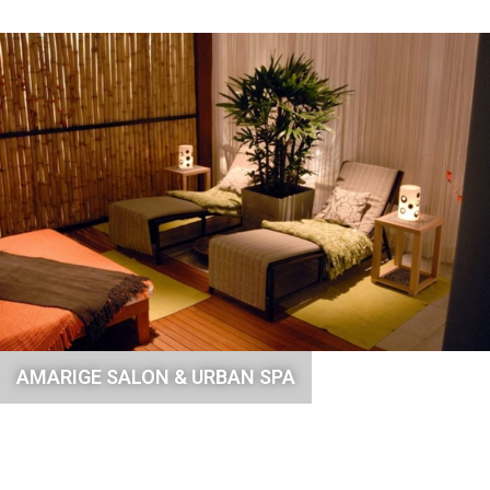
AMARIGE SALON & URBAN SPA