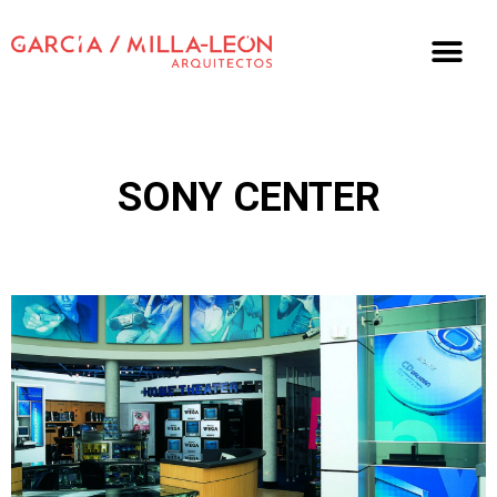
SONY CENTER